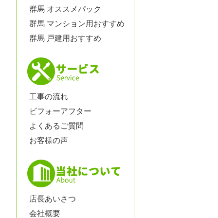
群馬 オススメパック
群馬 マンション用おすすめ
群馬 戸建用おすすめ
工事の流れ
ビフォーアフター
よくあるご質問
お客様の声
店長あいさつ
会社概要