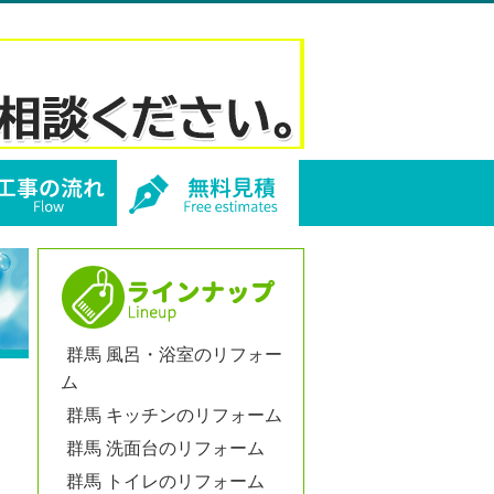
群馬 風呂・浴室のリフォー
ム
群馬 キッチンのリフォーム
群馬 洗面台のリフォーム
群馬 トイレのリフォーム