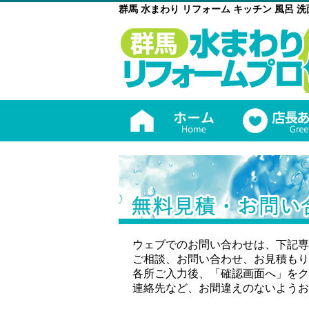
群馬 水まわり リフォーム キッチン 風呂 
ウェブでのお問い合わせは、下記専
ご相談、お問い合わせ、お見積もり
各所ご入力後、「確認画面へ」をク
連絡先など、お間違えのないようお