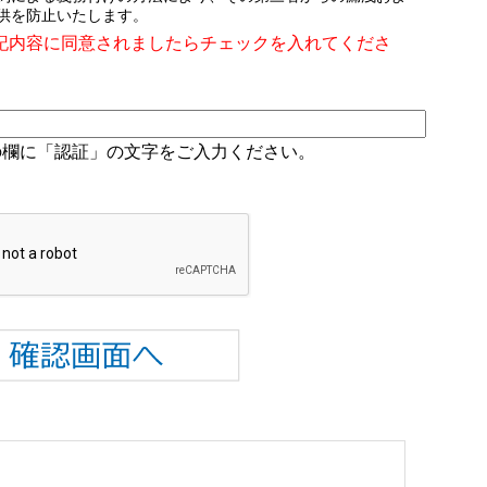
供を防止いたします。
記内容に同意されましたらチェックを入れてくださ
の欄に「認証」の文字をご入力ください。