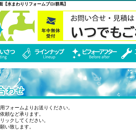
洗面【水まわりリフォームプロ/群馬】
用フォームよりお送りください。
依頼など承ります。
リックしてください。
願い致します。